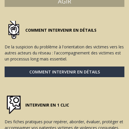
AGIR
COMMENT INTERVENIR EN DÉTAILS
De la suspicion du problème à l'orientation des victimes vers les
autres acteurs du réseau : l'accompagnement des victimes est
un processus long mais essentiel.
COMMENT INTERVENIR EN DÉTAILS
INTERVENIR EN 1 CLIC
Des fiches pratiques pour repérer, aborder, évaluer, protéger et
accompagner vos patientes victimes de violences conjugales.