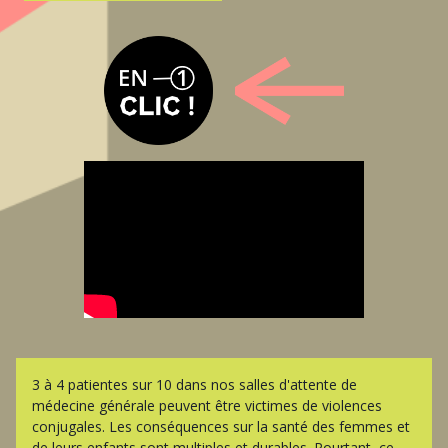
3 à 4 patientes sur 10 dans nos salles d'attente de
médecine générale peuvent être victimes de violences
conjugales. Les conséquences sur la santé des femmes et
de leurs enfants sont multiples et durables. Pourtant, ce