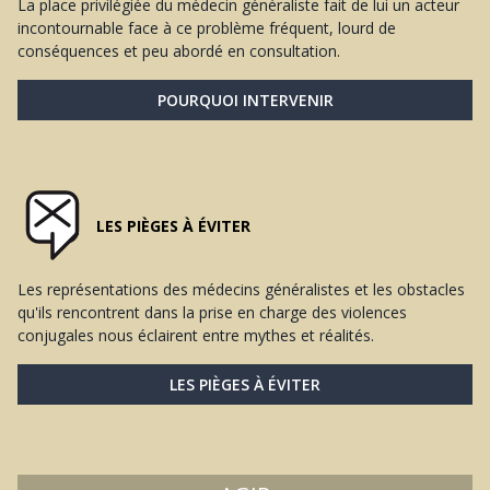
La place privilégiée du médecin généraliste fait de lui un acteur
incontournable face à ce problème fréquent, lourd de
conséquences et peu abordé en consultation.
POURQUOI INTERVENIR
LES PIÈGES À ÉVITER
Les représentations des médecins généralistes et les obstacles
qu'ils rencontrent dans la prise en charge des violences
conjugales nous éclairent entre mythes et réalités.
LES PIÈGES À ÉVITER