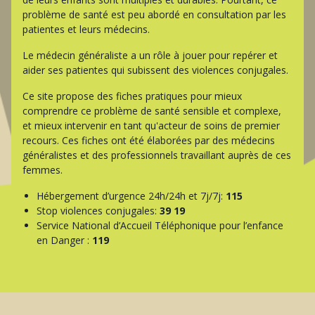
problème de santé est peu abordé en consultation par les
patientes et leurs médecins.
Le médecin généraliste a un rôle à jouer pour repérer et
aider ses patientes qui subissent des violences conjugales.
Ce site propose des fiches pratiques pour mieux
comprendre ce problème de santé sensible et complexe,
et mieux intervenir en tant qu'acteur de soins de premier
recours. Ces fiches ont été élaborées par des médecins
généralistes et des professionnels travaillant auprès de ces
femmes.
Hébergement d’urgence 24h/24h et 7j/7j:
115
Stop violences conjugales:
39 19
Service National d’Accueil Téléphonique pour l’enfance
en Danger :
119