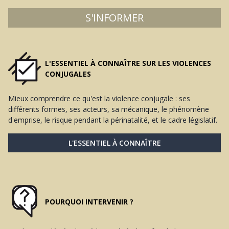
S'INFORMER
L'ESSENTIEL À CONNAÎTRE SUR LES VIOLENCES
CONJUGALES
Mieux comprendre ce qu'est la violence conjugale : ses
différents formes, ses acteurs, sa mécanique, le phénomène
d'emprise, le risque pendant la périnatalité, et le cadre législatif.
L'ESSENTIEL À CONNAÎTRE
POURQUOI INTERVENIR ?