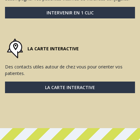
INTERVENIR EN 1 CLIC
LA CARTE INTERACTIVE
Des contacts utiles autour de chez vous pour orienter vos
patientes.
LA CARTE INTERACTIVE