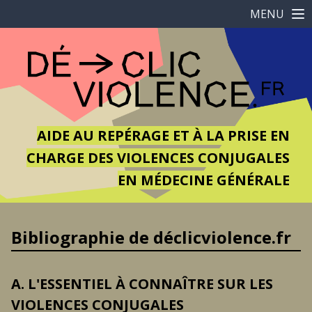
MENU
AIDE AU REPÉRAGE ET À LA PRISE EN
CHARGE DES VIOLENCES CONJUGALES
EN MÉDECINE GÉNÉRALE
Bibliographie de déclicviolence.fr
A. L'ESSENTIEL À CONNAÎTRE SUR LES
VIOLENCES CONJUGALES