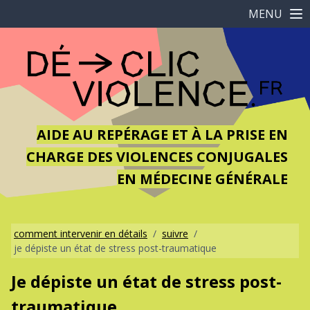
MENU
AIDE AU REPÉRAGE ET À LA PRISE EN
CHARGE DES VIOLENCES CONJUGALES
EN MÉDECINE GÉNÉRALE
comment intervenir en détails
/
suivre
/
je dépiste un état de stress post-traumatique
Je dépiste un état de stress post-
traumatique