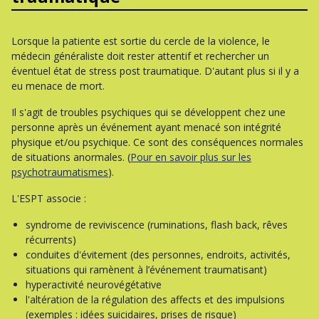
Lorsque la patiente est sortie du cercle de la violence, le
médecin généraliste doit rester attentif et rechercher un
éventuel état de stress post traumatique. D'autant plus si il y a
eu menace de mort.
Il s'agit de troubles psychiques qui se développent chez une
personne après un événement ayant menacé son intégrité
physique et/ou psychique. Ce sont des conséquences normales
de situations anormales. (
Pour en savoir plus sur les
psychotraumatismes
).
L'ESPT associe :
syndrome de reviviscence (ruminations, flash back, rêves
récurrents)
conduites d'évitement (des personnes, endroits, activités,
situations qui ramènent à l’événement traumatisant)
hyperactivité neurovégétative
l'altération de la régulation des affects et des impulsions
(exemples : idées suicidaires, prises de risque)