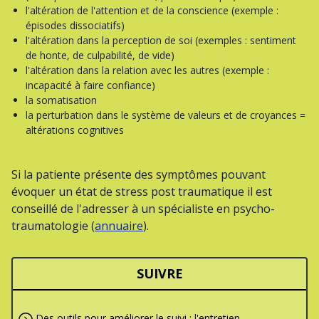
l'altération de l'attention et de la conscience (exemple :
épisodes dissociatifs)
l'altération dans la perception de soi (exemples : sentiment
de honte, de culpabilité, de vide)
l'altération dans la relation avec les autres (exemple :
incapacité à faire confiance)
la somatisation
la perturbation dans le système de valeurs et de croyances =
altérations cognitives
Si la patiente présente des symptômes pouvant
évoquer un état de stress post traumatique il est
conseillé de l'adresser à un spécialiste en psycho-
traumatologie (
annuaire
).
SUIVRE
Des outils pour améliorer le suivi : l'entretien