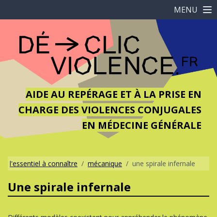
MENU
AIDE AU REPÉRAGE ET À LA PRISE EN
CHARGE DES VIOLENCES CONJUGALES
EN MÉDECINE GÉNÉRALE
l'essentiel à connaître
/
mécanique
/
une spirale infernale
Une spirale infernale