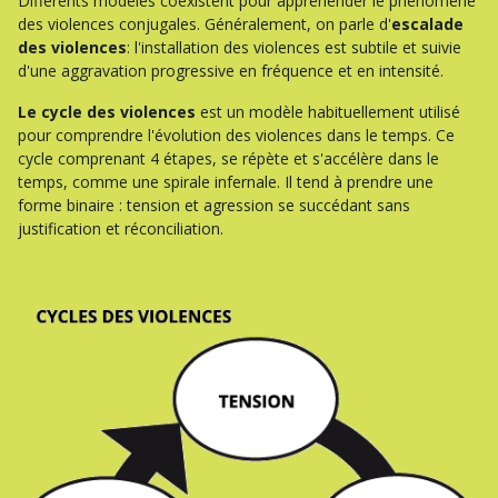
Différents modèles coexistent pour appréhender le phénomène
des violences conjugales. Généralement, on parle d'
escalade
des violences
: l'installation des violences est subtile et suivie
d'une aggravation progressive en fréquence et en intensité.
Le cycle des violences
est un modèle habituellement utilisé
pour comprendre l'évolution des violences dans le temps. Ce
cycle comprenant 4 étapes, se répète et s'accélère dans le
temps, comme une spirale infernale. Il tend à prendre une
forme binaire : tension et agression se succédant sans
justification et réconciliation.