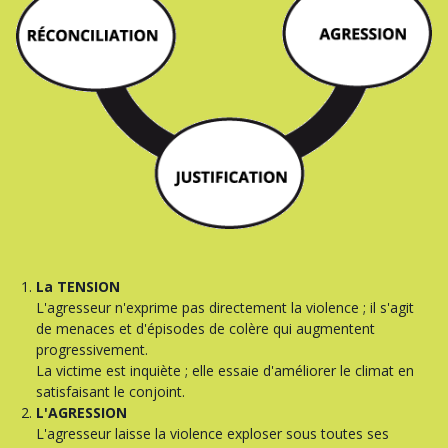
La TENSION
L'agresseur n'exprime pas directement la violence ; il s'agit
de menaces et d'épisodes de colère qui augmentent
progressivement.
La victime est inquiète ; elle essaie d'améliorer le climat en
satisfaisant le conjoint.
L'AGRESSION
L'agresseur laisse la violence exploser sous toutes ses