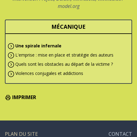
model.org
MÉCANIQUE
Une spirale infernale
L'emprise : mise en place et stratégie des auteurs
Quels sont les obstacles au départ de la victime ?
Violences conjugales et addictions
IMPRIMER
PLAN DU SITE
CONTACT