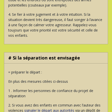
potentielles (couteaux par exemple).
4. Se fier à votre jugement et à votre intuition. Si la
situation devient très dangereuse, il faut songer à l’avance
à une façon de calmer votre agresseur. Rappelez-vous
toujours que votre priorité est votre sécurité et celle de
vos enfants.
# Si la séparation est envisagée
= préparer le départ :
En plus des mesures citées ci-dessus
1 . Informer les personnes de confiance du projet de
séparation
2. Si vous avez des enfants en commun avec l’auteur des
violences
signaler le départ aux autorités
via un dépôt de