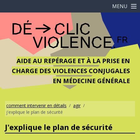
MENU
AIDE AU REPÉRAGE ET À LA PRISE EN
CHARGE DES VIOLENCES CONJUGALES
EN MÉDECINE GÉNÉRALE
comment intervenir en détails
/
agir
/
j'explique le plan de sécurité
J'explique le plan de sécurité