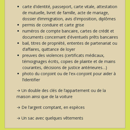
carte d'identité, passeport, carte vitale, attestation
de mutuelle, livret de famille, acte de mariage,
dossier d’immigration, avis d'imposition, diplômes
permis de conduire et carte grise
numéros de compte bancaire, cartes de crédit et
documents concernant d'éventuels prêts bancaires
bail, titres de propriété, ententes de partenariat ou
d’affaires, quittance de loyer
preuves des violences (certificats médicaux,
témoignages écrits, copies de plainte et de mains
courantes, décisions de justice antérieures…)
photo du conjoint ou de l'ex-conjoint pour aider à
l’identifier
→ Un double des clés de l’appartement ou de la
maison ainsi que de la voiture
→ De l’argent comptant, en espèces
→ Un sac avec quelques vêtements