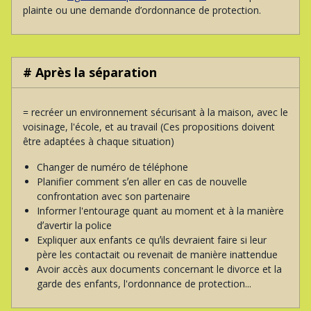
plainte ou une demande d’ordonnance de protection.
# Après la séparation
= recréer un environnement sécurisant à la maison, avec le
voisinage, l'école, et au travail (Ces propositions doivent
être adaptées à chaque situation)
Changer de numéro de téléphone
Planifier comment sʼen aller en cas de nouvelle
confrontation avec son partenaire
Informer l'entourage quant au moment et à la manière
dʼavertir la police
Expliquer aux enfants ce quʼils devraient faire si leur
père les contactait ou revenait de manière inattendue
Avoir accès aux documents concernant le divorce et la
garde des enfants, l'ordonnance de protection...