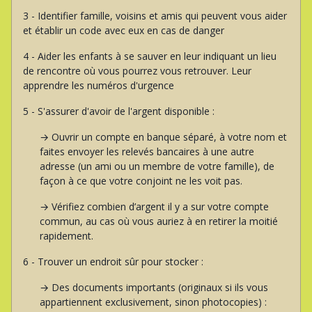
3 - Identifier famille, voisins et amis qui peuvent vous aider
et établir un code avec eux en cas de danger
4 - Aider les enfants à se sauver en leur indiquant un lieu
de rencontre où vous pourrez vous retrouver. Leur
apprendre les numéros d'urgence
5 - S'assurer d'avoir de l'argent disponible :
→ Ouvrir un compte en banque séparé, à votre nom et
faites envoyer les relevés bancaires à une autre
adresse (un ami ou un membre de votre famille), de
façon à ce que votre conjoint ne les voit pas.
→ Vérifiez combien d’argent il y a sur votre compte
commun, au cas où vous auriez à en retirer la moitié
rapidement.
6 - Trouver un endroit sûr pour stocker :
→ Des documents importants (originaux si ils vous
appartiennent exclusivement, sinon photocopies) :