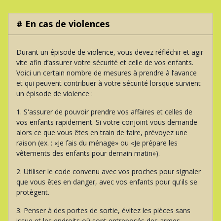
# En cas de violences
Durant un épisode de violence, vous devez réfléchir et agir
vite afin d’assurer votre sécurité et celle de vos enfants.
Voici un certain nombre de mesures à prendre à l’avance
et qui peuvent contribuer à votre sécurité lorsque survient
un épisode de violence :
1. S'assurer de pouvoir prendre vos affaires et celles de
vos enfants rapidement. Si votre conjoint vous demande
alors ce que vous êtes en train de faire, prévoyez une
raison (ex. : «Je fais du ménage» ou «Je prépare les
vêtements des enfants pour demain matin»).
2. Utiliser le code convenu avec vos proches pour signaler
que vous êtes en danger, avec vos enfants pour qu'ils se
protègent.
3. Penser à des portes de sortie, évitez les pièces sans
issue et les endroits où sont entreposés des armes