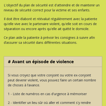
L'objectif du plan de sécurité est d'atteindre et de maintenir un
niveau de sécurité correct pour la victime et ses enfants.
Il doit être élaboré et réévalué régulièrement avec la patiente
qu'elle vive avec le partenaire violent, qu'elle soit en cours de
séparation ou encore après qu'elle ait quitté le domicile.
Ce plan aide la patiente à prévoir les consignes à suivre afin
d’assurer sa sécurité dans différentes situations.
# Avant un épisode de violence
Si vous croyez que votre conjoint ou votre ex-conjoint
peut devenir violent, vous pouvez faire un certain nombre
de choses à l’avance.
1 - Liste de numéros en cas d'urgence à mémoriser
2 - Identifier un lieu sûr où aller et comment s'y rendre