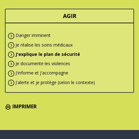
AGIR
Danger imminent
Je réalise les soins médicaux
J'explique le plan de sécurité
Je documente les violences
J'informe et J'accompagne
J'alerte et je protège (selon le contexte)
IMPRIMER