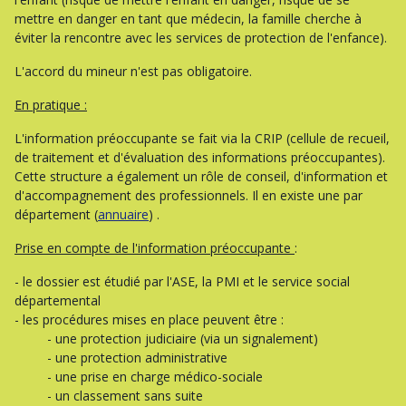
mettre en danger en tant que médecin, la famille cherche à
éviter la rencontre avec les services de protection de l'enfance).
L'accord du mineur n'est pas obligatoire.
En pratique :
L'information préoccupante se fait via la CRIP (cellule de recueil,
de traitement et d'évaluation des informations préoccupantes).
Cette structure a également un rôle de conseil, d'information et
d'accompagnement des professionnels. Il en existe une par
département (
annuaire
) .
Prise en compte de l'information préoccupante
:
- le dossier est étudié par l'ASE, la PMI et le service social
départemental
- les procédures mises en place peuvent être :
- une protection judiciaire (via un signalement)
- une protection administrative
- une prise en charge médico-sociale
- un classement sans suite