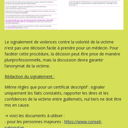
Le signalement de violences contre la volonté de la victime
n'est pas une décision facile à prendre pour un médecin. Pour
faciliter cette procédure, la décision peut être prise de manière
pluriprofessionnelle, mais la discussion devra garantir
l’anonymat de la victime.
Rédaction du signalement :
Même règles que pour un certificat descriptif : signaler
uniquement les faits constatés, rapporter les dires et les
confidences de la victime entre guillemets, nul tiers ne doit être
mis en cause.
→ voici les documents à utiliser :
- pour les personnes majeures :
https://www.conseil-
national.m...