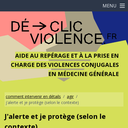
MENU
AIDE AU REPÉRAGE ET À LA PRISE EN
CHARGE DES VIOLENCES CONJUGALES
EN MÉDECINE GÉNÉRALE
comment intervenir en détails
/
agir
/
j'alerte et je protège (selon le contexte)
J'alerte et je protège (selon le
contexte)