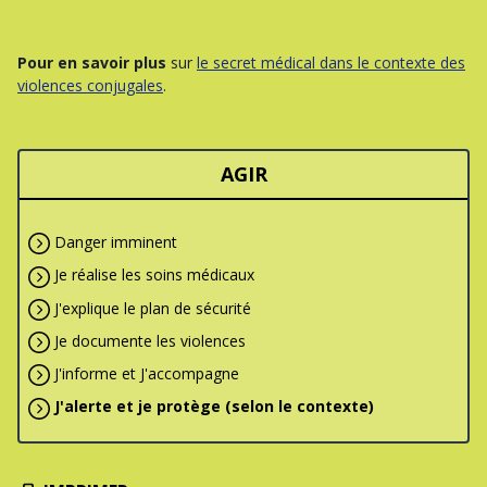
Pour en savoir plus
sur
le secret médical dans le contexte des
violences conjugales
.
AGIR
Danger imminent
Je réalise les soins médicaux
J'explique le plan de sécurité
Je documente les violences
J'informe et J'accompagne
J'alerte et je protège (selon le contexte)