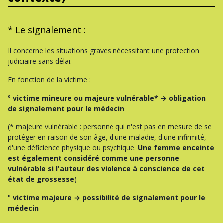
* Le signalement :
Il concerne les situations graves nécessitant une protection
judiciaire sans délai.
En fonction de la victime
:
°
victime mineure ou majeure vulnérable
* → obligation
de signalement pour le médecin
(* majeure vulnérable : personne qui n'est pas en mesure de se
protéger en raison de son âge, d'une maladie, d'une infirmité,
d'une déficience physique ou psychique.
Une femme enceinte
est également considéré comme une personne
vulnérable si l'auteur des violence à conscience de cet
état de grossesse
)
°
victime majeure → possibilité de signalement pour le
médecin