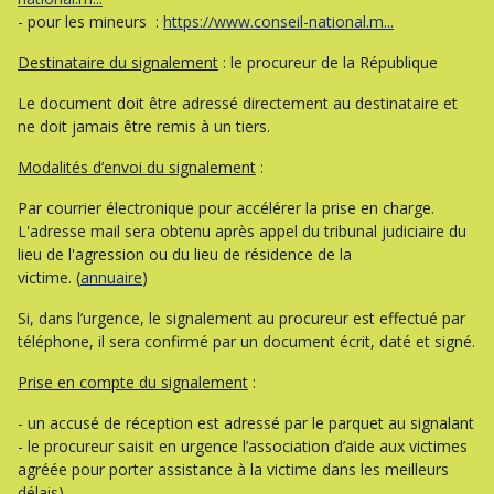
- pour les mineurs :
https://www.conseil-national.m...
Destinataire du signalement
: le procureur de la République
Le document doit être adressé directement au destinataire et
ne doit jamais être remis à un tiers.
Modalités d’envoi du signalement
:
Par courrier électronique pour accélérer la prise en charge.
L'adresse mail sera obtenu après appel du tribunal judiciaire du
lieu de l'agression ou du lieu de résidence de la
victime. (
annuaire
)
Si, dans l’urgence, le signalement au procureur est effectué par
téléphone, il sera confirmé par un document écrit, daté et signé.
Prise en compte du signalement
:
- un accusé de réception est adressé par le parquet au signalant
- le procureur saisit en urgence l’association d’aide aux victimes
agréée pour porter assistance à la victime dans les meilleurs
délais).