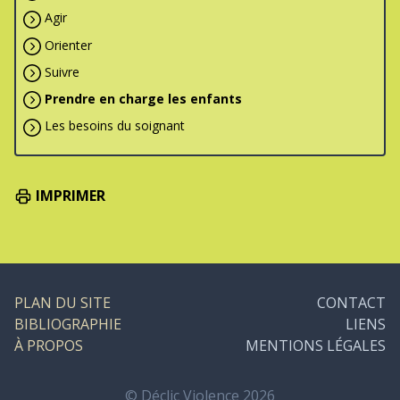
Agir
Orienter
Suivre
Prendre en charge les enfants
Les besoins du soignant
IMPRIMER
PLAN DU SITE
CONTACT
BIBLIOGRAPHIE
LIENS
À PROPOS
MENTIONS LÉGALES
© Déclic Violence 2026