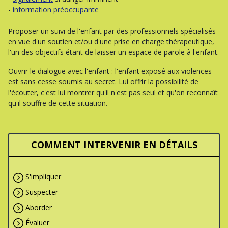
-
information préoccupante
Proposer un suivi de l'enfant par des professionnels spécialisés
en vue d'un soutien et/ou d'une prise en charge thérapeutique,
l'un des objectifs étant de laisser un espace de parole à l'enfant.
Ouvrir le dialogue avec l'enfant : l'enfant exposé aux violences
est sans cesse soumis au secret. Lui offrir la possibilité de
l'écouter, c'est lui montrer qu'il n'est pas seul et qu'on reconnaît
qu'il souffre de cette situation.
COMMENT INTERVENIR EN DÉTAILS
S'impliquer
Suspecter
Aborder
Évaluer