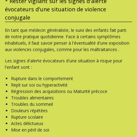
* Rester vigilant sur les signes d'alerte
évocateurs d'une situation de violence
conjugale
En tant que médecin généraliste, le suivi des enfants fait parti
de notre pratique quotidienne. Face à certains symptômes
inhabituels, il faut savoir penser à l'éventualité d'une exposition
aux violences conjugales, comme pour les maltraitances .
Les signes d'alerte évocateurs d'une situation à risque pour
l'enfant sont :
Rupture dans le comportement
Repli sur soi ou hyperactivité
Régression des acquisitions ou Maturité précoce
Troubles alimentaires
Troubles du sommeil
Douleurs répétées
Rupture scolaire
Actes délictueux
Mise en péril de soi