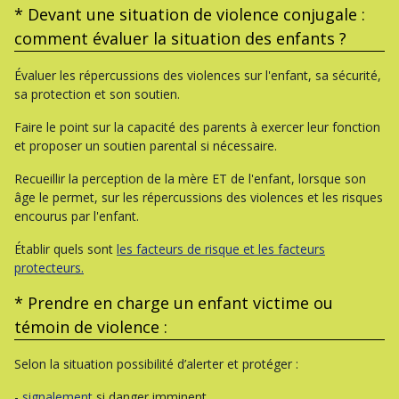
* Devant une situation de violence conjugale :
comment évaluer la situation des enfants ?
Évaluer les répercussions des violences sur l'enfant, sa sécurité,
sa protection et son soutien.
Faire le point sur la capacité des parents à exercer leur fonction
et proposer un soutien parental si nécessaire.
Recueillir la perception de la mère ET de l'enfant, lorsque son
âge le permet, sur les répercussions des violences et les risques
encourus par l'enfant.
Établir quels sont
les facteurs de risque et les facteurs
protecteurs.
* Prendre en charge un enfant victime ou
témoin de violence :
Selon la situation possibilité d’alerter et protéger :
-
signalement
si danger imminent