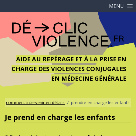
MENU
AIDE AU REPÉRAGE ET À LA PRISE EN
CHARGE DES VIOLENCES CONJUGALES
EN MÉDECINE GÉNÉRALE
comment intervenir en détails
/
prendre en charge les enfants
Je prend en charge les enfants